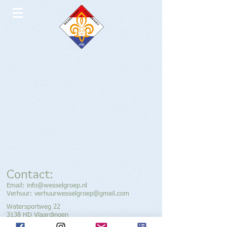
Contact:
Email:
info@wesselgroep.nl
Verhuur: verhuurwesselgroep@gmail.com
Watersportweg 22
3138 HD Vlaardingen