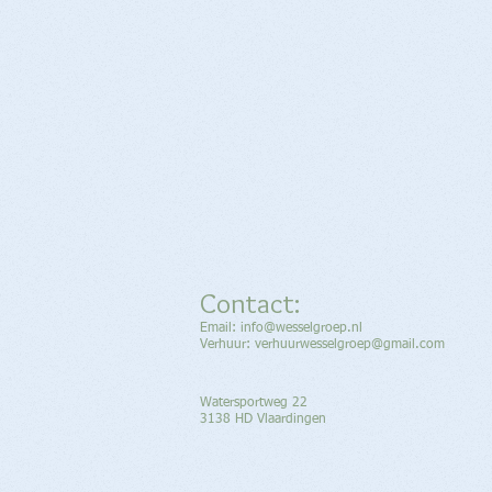
Contact:
Email:
info@wesselgroep.nl
Verhuur: verhuurwesselgroep@gmail.com
Watersportweg 22
3138 HD Vlaardingen